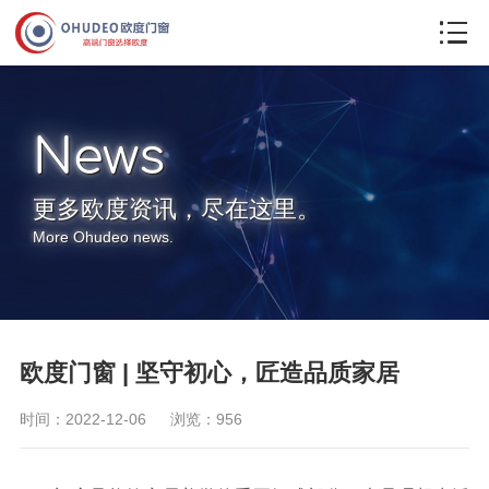
联系我们
News
更多欧度资讯，尽在这里。
More Ohudeo news.
欧度门窗 | 坚守初心，匠造品质家居
时间：2022-12-06
浏览：956