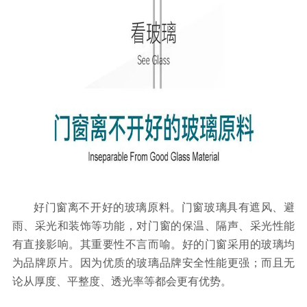
好门窗离不开好的玻璃原料。门窗玻璃具有遮风、避
雨、采光和装饰等功能，对门窗的保温、隔声、采光性能
有直接影响。其重要性不言而喻。好的门窗采用的玻璃均
为品牌原片。因为优质的玻璃品牌安全性能更强；而且无
论从厚度、平整度、透光率等都会更有优势。