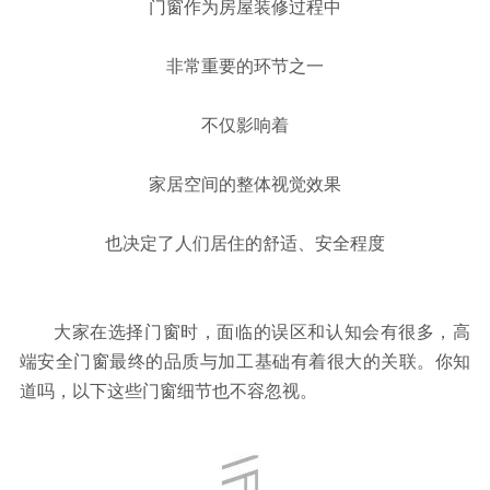
门窗作为房屋装修过程中
非常重要的环节之一
不仅影响着
家居空间的整体视觉效果
也决定了人们居住的舒适、安全程度
大家在选择门窗时，面临的误区和认知会有很多，高
端安全门窗最终的品质与加工基础有着很大的关联。你知
道吗，以下这些门窗细节也不容忽视。