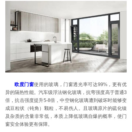
欧度门窗
使用的玻璃，门窗透光率可达99%，更有优
异的隔热性能。汽车级浮法钢化玻璃，抗弯强度高于普通3
倍，抗击强度提升5-8倍，中空钢化玻璃遭到破坏时能够变
成豆粒状（钝角）颗粒，不易伤人。且玻璃原片的硫化镍
及杂质的含量非常低，本质上降低玻璃自爆的概率，使门
窗安全体验更有保障。