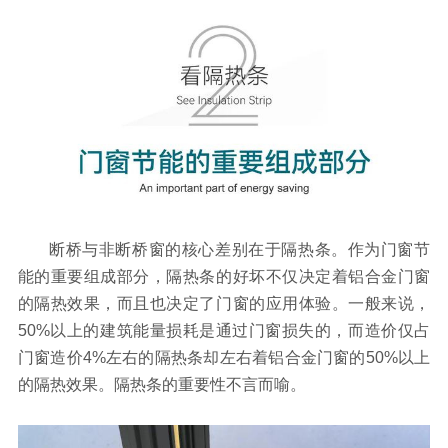
断桥与非断桥窗的核心差别在于隔热条。作为门窗节
能的重要组成部分，隔热条的好坏不仅决定着铝合金门窗
的隔热效果，而且也决定了门窗的应用体验。一般来说，
50%以上的建筑能量损耗是通过门窗损失的，而造价仅占
门窗造价4%左右的隔热条却左右着铝合金门窗的50%以上
的隔热效果。隔热条的重要性不言而喻。