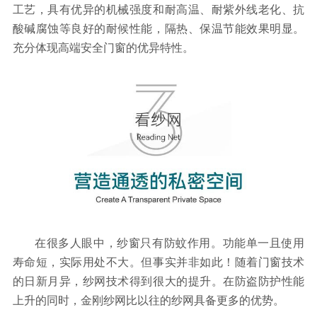
工艺，具有优异的机械强度和耐高温、耐紫外线老化、抗
酸碱腐蚀等良好的耐候性能，隔热、保温节能效果明显。
充分体现高端安全门窗的优异特性。
在很多人眼中，纱窗只有防蚊作用。功能单一且使用
寿命短，实际用处不大。但事实并非如此！随着门窗技术
的日新月异，纱网技术得到很大的提升。在防盗防护性能
上升的同时，金刚纱网比以往的纱网具备更多的优势。