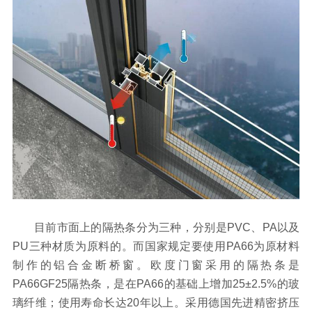
目前市面上的隔热条分为三种，分别是PVC、PA以及
PU三种材质为原料的。而国家规定要使用PA66为原材料
制作的铝合金断桥窗。欧度门窗采用的隔热条是
PA66GF25隔热条，是在PA66的基础上增加25±2.5%的玻
璃纤维；使用寿命长达20年以上。采用德国先进精密挤压