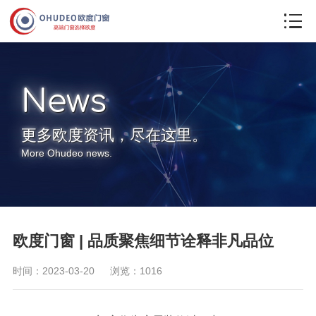
联系我们
News
更多欧度资讯，尽在这里。
More Ohudeo news.
欧度门窗 | 品质聚焦细节诠释非凡品位
时间：2023-03-20
浏览：1016