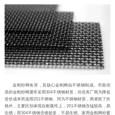
金刚纱网各异，其核心金刚网由不锈钢制成。市面优
质的金刚纱网通常采用304不锈钢材质，但也有厂商为降低
造价成本而选用201不锈钢。同为不锈钢材质，两者除了价
格外，主要区别体现在耐腐性上，201不锈钢含锰较高，易
生锈；而304不锈钢含铬较多，不易生锈。家用金刚网纱窗