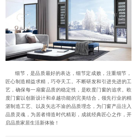
细节，是品质最好的表达，细节定成败，注重细节，
匠心制造精益求精，巧夺天工。不断研发和引进先进的工
艺，确保每一扇窗品质的稳定性，是欧度门窗的追求。欧
度门窗以创新设计和卓越功能的完美结合，领先行业的精
湛制造工艺、以及矢志不渝的品质理念，为门窗产品注入
品质灵魂，为居者缔造时代精彩，成就经典匠心之作，开
启品质家居生活新体验！